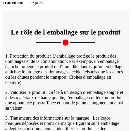
traitement
express
Le rôle de l'emballage sur le produit
1. Protection du produit : L’emballage protège le produit des
dommages et de la contamination. Par exemple, un emballage
étanche protège le produit de l’humidité, tandis qu’un emballage
antichoc le protège des dommages accidentels tels que les chocs
ou les chutes pendant le transport. (Boîtes d’emballage en
chanvre)
2. Valoriser le produit : Grâce à un design d’emballage soigné et
à des matériaux de haute qualité, l’emballage confère au produit
une apparence plus raffinée et haut de gamme, augmentant ainsi
sa valeur.
3. Transmettre des informations sur la marque : Les logos,
marques déposées et noms de marque figurant sur l’emballage
aident les consommateurs à identifier les produits et leur