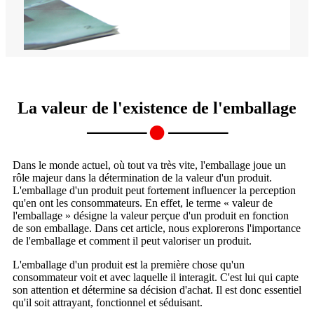
La valeur de l'existence de l'emballage
Dans le monde actuel, où tout va très vite, l'emballage joue un
rôle majeur dans la détermination de la valeur d'un produit.
L'emballage d'un produit peut fortement influencer la perception
qu'en ont les consommateurs. En effet, le terme « valeur de
l'emballage » désigne la valeur perçue d'un produit en fonction
de son emballage. Dans cet article, nous explorerons l'importance
de l'emballage et comment il peut valoriser un produit.
L'emballage d'un produit est la première chose qu'un
consommateur voit et avec laquelle il interagit. C'est lui qui capte
son attention et détermine sa décision d'achat. Il est donc essentiel
qu'il soit attrayant, fonctionnel et séduisant.