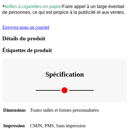
•
boîtes à cigarettes en papier
Faire appel à un large éventail
de personnes, ce qui est propice à la publicité et aux ventes.
Envoyez-nous un courriel
Détails du produit
Étiquettes de produit
Spécification
Dimensions
Toutes tailles et formes personnalisées
Impression
CMJN, PMS, Sans impression