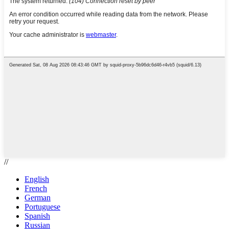
//
English
French
German
Portuguese
Spanish
Russian