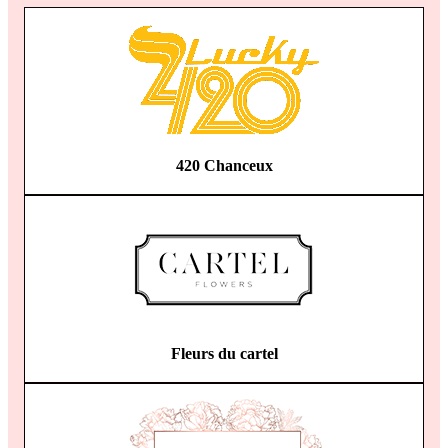
420 Chanceux
Fleurs du cartel