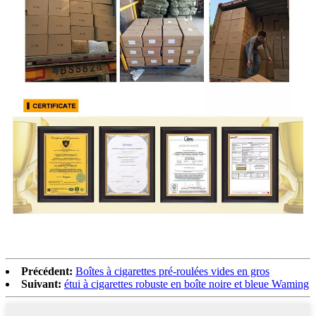
Précédent:
Boîtes à cigarettes pré-roulées vides en gros
Suivant:
étui à cigarettes robuste en boîte noire et bleue Waming