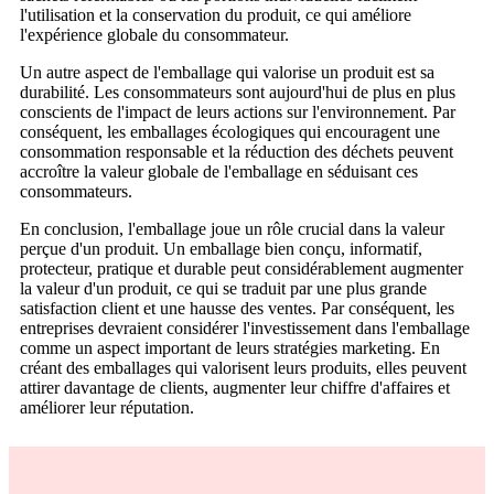
l'utilisation et la conservation du produit, ce qui améliore
l'expérience globale du consommateur.
Un autre aspect de l'emballage qui valorise un produit est sa
durabilité. Les consommateurs sont aujourd'hui de plus en plus
conscients de l'impact de leurs actions sur l'environnement. Par
conséquent, les emballages écologiques qui encouragent une
consommation responsable et la réduction des déchets peuvent
accroître la valeur globale de l'emballage en séduisant ces
consommateurs.
En conclusion, l'emballage joue un rôle crucial dans la valeur
perçue d'un produit. Un emballage bien conçu, informatif,
protecteur, pratique et durable peut considérablement augmenter
la valeur d'un produit, ce qui se traduit par une plus grande
satisfaction client et une hausse des ventes. Par conséquent, les
entreprises devraient considérer l'investissement dans l'emballage
comme un aspect important de leurs stratégies marketing. En
créant des emballages qui valorisent leurs produits, elles peuvent
attirer davantage de clients, augmenter leur chiffre d'affaires et
améliorer leur réputation.