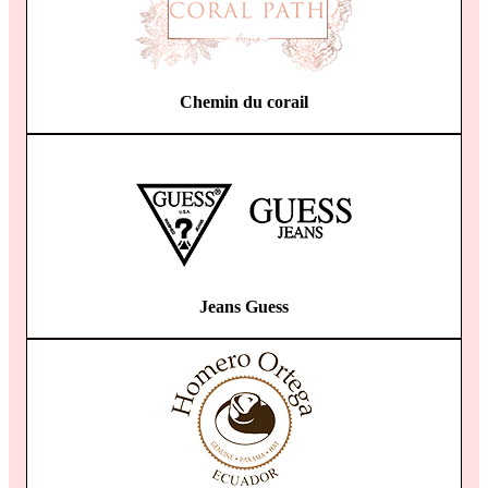
Chemin du corail
Jeans Guess