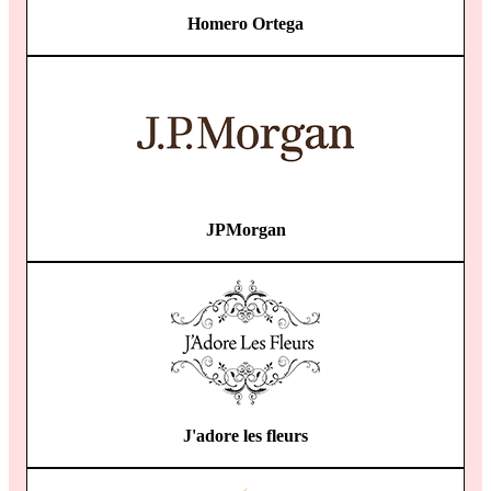
Homero Ortega
JPMorgan
J'adore les fleurs