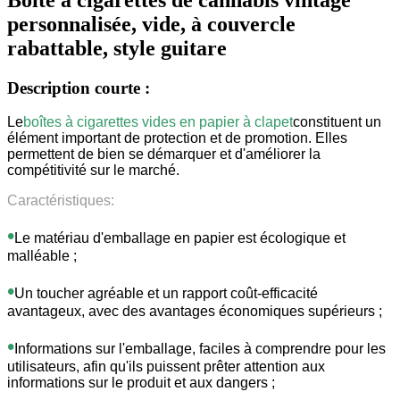
personnalisée, vide, à couvercle
rabattable, style guitare
Description courte :
Le
boîtes à cigarettes vides en papier à clapet
constituent un
élément important de protection et de promotion. Elles
permettent de bien se démarquer et d'améliorer la
compétitivité sur le marché.
Caractéristiques:
•
Le matériau d'emballage en papier est écologique et
malléable ;
•
Un toucher agréable et un rapport coût-efficacité
avantageux, avec des avantages économiques supérieurs ;
•
Informations sur l'emballage, faciles à comprendre pour les
utilisateurs, afin qu'ils puissent prêter attention aux
informations sur le produit et aux dangers ;