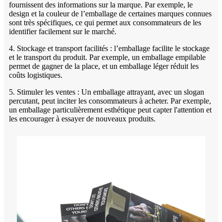
fournissent des informations sur la marque. Par exemple, le
design et la couleur de l’emballage de certaines marques connues
sont très spécifiques, ce qui permet aux consommateurs de les
identifier facilement sur le marché.
4. Stockage et transport facilités : l’emballage facilite le stockage
et le transport du produit. Par exemple, un emballage empilable
permet de gagner de la place, et un emballage léger réduit les
coûts logistiques.
5. Stimuler les ventes : Un emballage attrayant, avec un slogan
percutant, peut inciter les consommateurs à acheter. Par exemple,
un emballage particulièrement esthétique peut capter l'attention et
les encourager à essayer de nouveaux produits.