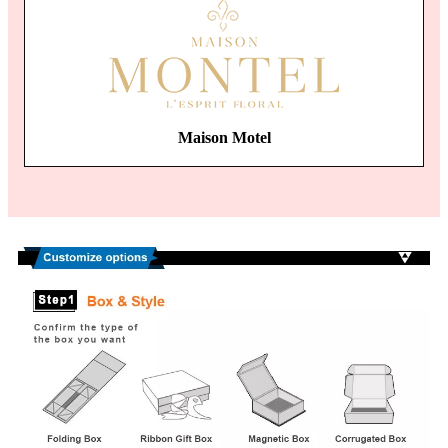
Maison Motel