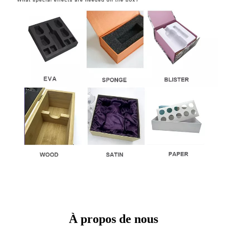
À propos de nous