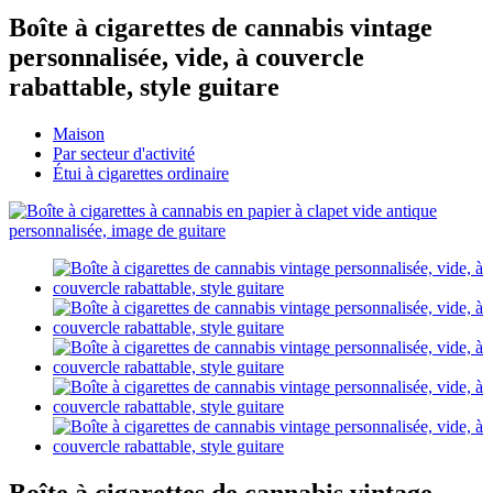
Boîte à cigarettes de cannabis vintage
personnalisée, vide, à couvercle
rabattable, style guitare
Maison
Par secteur d'activité
Étui à cigarettes ordinaire
Boîte à cigarettes de cannabis vintage