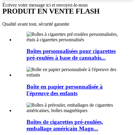
Écrivez votre message ici et envoyez-le-nous
PRODUIT EN VENTE FLASH
Qualité avant tout, sécurité garantie
Boîtes personnalisées pour cigarettes
pré-roulées à base de cannabis...
Boîte en papier personnalisée à
l'épreuve des enfants
Boîtes de cigarettes pré-roulées,
emballage américain Magn...