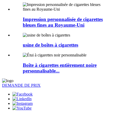
Impression personnalisée de cigarettes
bleues fines au Royaume-Uni
usine de boîtes à cigarettes
Boîte à cigarettes entièrement noire
personnalisable...
DEMANDE DE PRIX